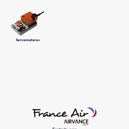
Servomotores