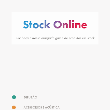
Stock Online
Conheça a nossa alargada gama de produtos em stock
DIFUSÃO
ACESSÓRIOS E ACÚSTICA