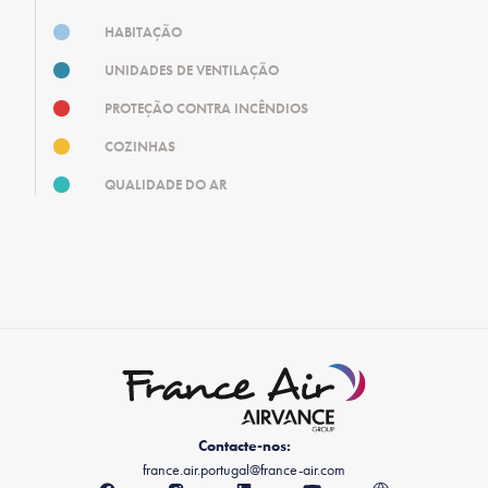
HABITAÇÃO
UNIDADES DE VENTILAÇÃO
PROTEÇÃO CONTRA INCÊNDIOS
COZINHAS
QUALIDADE DO AR
Contacte-nos:
france.air.portugal@france-air.com