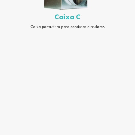
Caixa C
Caixa porta-filtro para condutas circulares