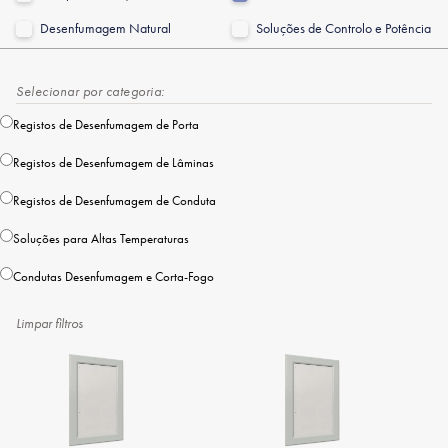
Desenfumagem Natural
Soluções de Controlo e Potência
Selecionar por categoria:
Registos de Desenfumagem de Porta
Registos de Desenfumagem de Lâminas
Registos de Desenfumagem de Conduta
Soluções para Altas Temperaturas
Condutas Desenfumagem e Corta-Fogo
Limpar filtros