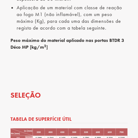
Aplicação de um material com classe de reação
ao fogo M1 (não inflamável), com um peso
máximo (Kg), para cada uma das dimensões de
registo de acordo com a tabela seguinte.
Peso máximo do material aplicado nas portas BTDR 3
2
Déco MP [kg/m
]
SELEÇÃO
TABELA DE SUPERFÍCIE ÚTIL