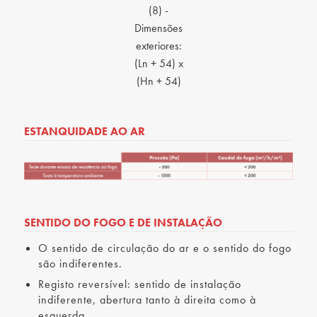
(8) -
Dimensões
exteriores:
(Ln + 54) x
(Hn + 54)
ESTANQUIDADE AO AR
SENTIDO DO FOGO E DE INSTALAÇÃO
O sentido de circulação do ar e o sentido do fogo
são indiferentes.
Registo reversível: sentido de instalação
indiferente, abertura tanto à direita como à
esquerda.