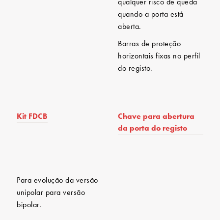
qualquer risco de queda
quando a porta está
aberta.
Barras de proteção
horizontais fixas no perfil
do registo.
Kit FDCB
Chave para abertura
da porta do registo
Para evolução da versão
unipolar para versão
bipolar.