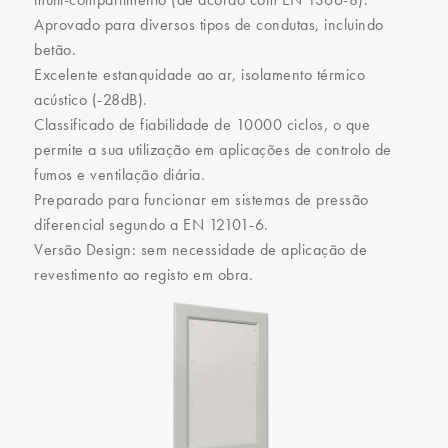
Aprovado para diversos tipos de condutas, incluindo
betão.
Excelente estanquidade ao ar, isolamento térmico
acústico (-28dB).
Classificado de fiabilidade de 10000 ciclos, o que
permite a sua utilização em aplicações de controlo de
fumos e ventilação diária.
Preparado para funcionar em sistemas de pressão
diferencial segundo a EN 12101-6.
Versão Design: sem necessidade de aplicação de
revestimento ao registo em obra.