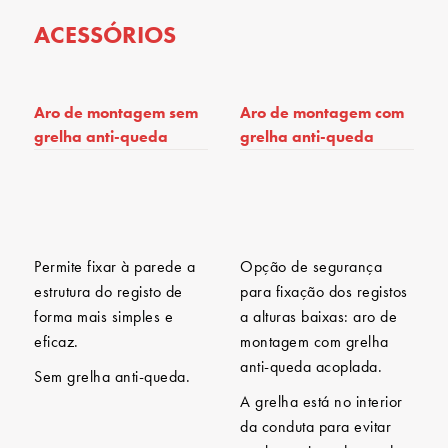
ACESSÓRIOS
Aro de montagem sem
Aro de montagem com
grelha anti-queda
grelha anti-queda
Permite fixar à parede a
Opção de segurança
estrutura do registo de
para fixação dos registos
forma mais simples e
a alturas baixas: aro de
eficaz.
montagem com grelha
anti-queda acoplada.
Sem grelha anti-queda.
A grelha está no interior
da conduta para evitar