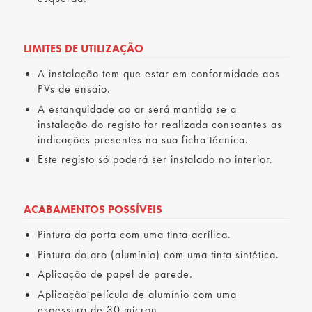
LIMITES DE UTILIZAÇÃO
A instalação tem que estar em conformidade aos
PVs de ensaio.
A estanquidade ao ar será mantida se a
instalação do registo for realizada consoantes as
indicações presentes na sua ficha técnica.
Este registo só poderá ser instalado no interior.
ACABAMENTOS POSSÍVEIS
Pintura da porta com uma tinta acrílica.
Pintura do aro (alumínio) com uma tinta sintética.
Aplicação de papel de parede.
Aplicação película de alumínio com uma
espessura de 30 mícron.