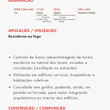
DESIGNAÇÃO
APLICAÇÃO / UTILIZAÇÃO
Resistência ao fogo
Controlo de fumos (desenfumagem) de forma
mecânica ou natural dos locais, escadas e
circulações (insuflação ou extração).
Utilização em edifícios serviços, hospitalares e
habitações coletivas.
Concebida sem grelha, podendo, ainda, ser
pintada ou forrada, para maior integração
arquitetónica no interior dos edifícios.
CONSTRUÇÃO / COMPOSIÇÃO