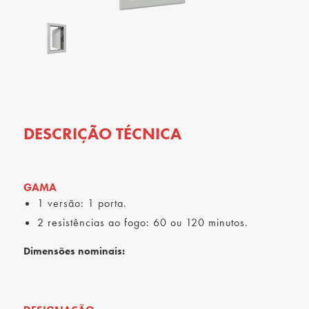
DESCRIÇÃO TÉCNICA
GAMA
1 versão: 1 porta.
2 resistências ao fogo: 60 ou 120 minutos.
Dimensões nominais: