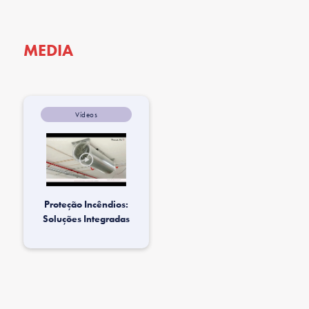
MEDIA
Vídeos
Proteção Incêndios:
Soluções Integradas