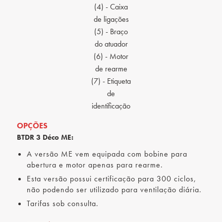
(4) - Caixa
de ligações
(5) - Braço
do atuador
(6) - Motor
de rearme
(7) - Etiqueta
de
identificação
OPÇÕES
BTDR 3 Déco ME:
A versão ME vem equipada com bobine para
abertura e motor apenas para rearme.
Esta versão possui certificação para 300 ciclos,
não podendo ser utilizado para ventilação diária.
Tarifas sob consulta.