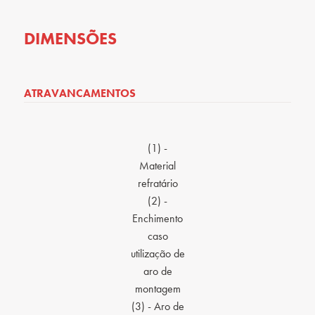
DIMENSÕES
ATRAVANCAMENTOS
(1) -
Material
refratário
(2) -
Enchimento
caso
utilização de
aro de
montagem
(3) - Aro de