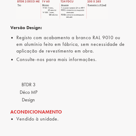
Versão Design:
Registo com acabamento a branco RAL 9010 ou
em alumínio feito em fábrica, sem necessidade de
aplicação de revestimento em obra.
Consulte-nos para mais informações.
BTDR 3
Déco MP
Design
ACONDICIONAMENTO
Vendido à unidade.