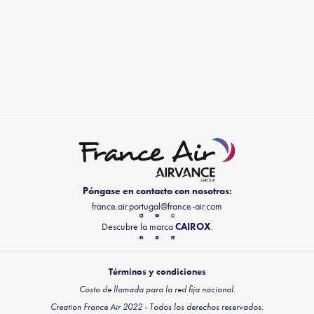
Póngase en contacto con nosotros:
france.air.portugal@france-air.com
Descubre la marca
CAIROX
.
Términos y condiciones
Costo de llamada para la red fija nacional.
Creation France Air 2022 - Todos los derechos reservados.