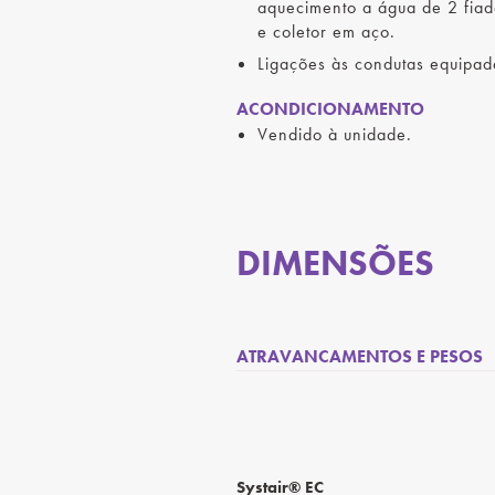
aquecimento a água de 2 fiad
e coletor em aço.
Ligações às condutas equipad
ACONDICIONAMENTO
Vendido à unidade.
DIMENSÕES
ATRAVANCAMENTOS E PESOS
Systair® EC