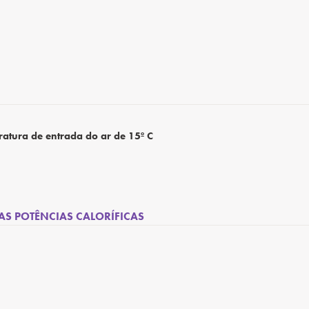
atura de entrada do ar de 15º C
AS POTÊNCIAS CALORÍFICAS