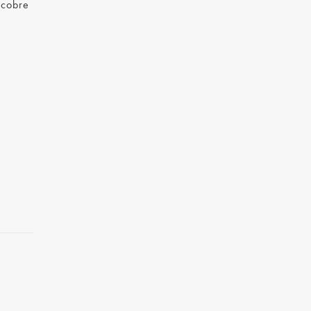
 cobre