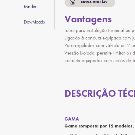
Media
Vantagens
Downloads
Ideal para instalação terminal ou 
Ligação à conduta equipada com ju
Para regulador com válvula de 2 ou
Versão isolada: permite limitar os 
conduta equipadas com juntas de 
DESCRIÇÃO TÉC
GAMA
Gama composta por 12 modelos, p