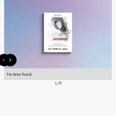
No items found.
1
/
9