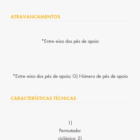
ATRAVANCAMENTOS
*Entre-eixo dos pés de apoio
*Entre-eixo dos pés de apoio; G) Número de pés de apoio
CARACTERÍSTICAS TÉCNICAS
1)
Permutador
ciclónico; 2)