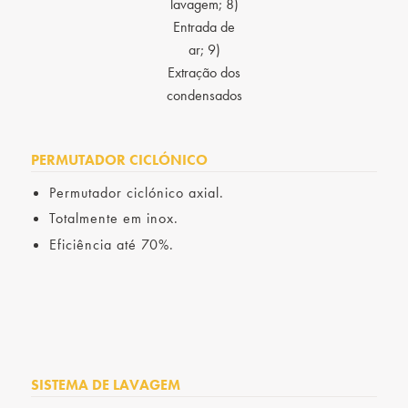
lavagem; 8)
Entrada de
ar; 9)
Extração dos
condensados
PERMUTADOR CICLÓNICO
Permutador ciclónico axial.
Totalmente em inox.
Eficiência até 70%.
SISTEMA DE LAVAGEM