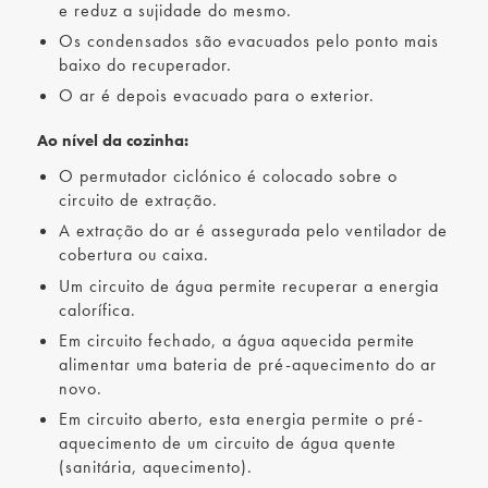
e reduz a sujidade do mesmo.
Os condensados são evacuados pelo ponto mais
baixo do recuperador.
O ar é depois evacuado para o exterior.
Ao nível da cozinha:
O permutador ciclónico é colocado sobre o
circuito de extração.
A extração do ar é assegurada pelo ventilador de
cobertura ou caixa.
Um circuito de água permite recuperar a energia
calorífica.
Em circuito fechado, a água aquecida permite
alimentar uma bateria de pré-aquecimento do ar
novo.
Em circuito aberto, esta energia permite o pré-
aquecimento de um circuito de água quente
(sanitária, aquecimento).