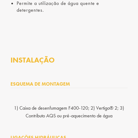
Permite a utilização de água quente e
detergentes.
INSTALAÇÃO
ESQUEMA DE MONTAGEM
1) Caixa de desenfumagem F400-120; 2) Vertigo® 2; 3)
Contributo AQS ou pré-aquecimento de água
LIGAÇÕES HIDRÁULICAS