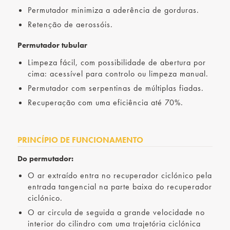
Permutador minimiza a aderência de gorduras.
Retenção de aerossóis.
Permutador tubular
Limpeza fácil, com possibilidade de abertura por
cima: acessível para controlo ou limpeza manual.
Permutador com serpentinas de múltiplas fiadas.
Recuperação com uma eficiência até 70%.
PRINCÍPIO DE FUNCIONAMENTO
Do permutador:
O ar extraído entra no recuperador ciclónico pela
entrada tangencial na parte baixa do recuperador
ciclónico.
O ar circula de seguida a grande velocidade no
interior do cilindro com uma trajetória ciclónica