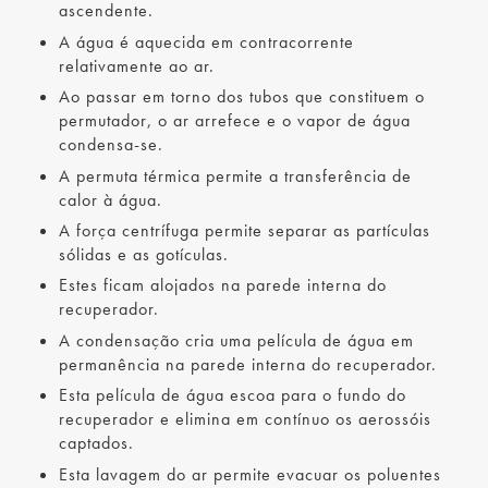
ascendente.
A água é aquecida em contracorrente
relativamente ao ar.
Ao passar em torno dos tubos que constituem o
permutador, o ar arrefece e o vapor de água
condensa-se.
A permuta térmica permite a transferência de
calor à água.
A força centrífuga permite separar as partículas
sólidas e as gotículas.
Estes ficam alojados na parede interna do
recuperador.
A condensação cria uma película de água em
permanência na parede interna do recuperador.
Esta película de água escoa para o fundo do
recuperador e elimina em contínuo os aerossóis
captados.
Esta lavagem do ar permite evacuar os poluentes