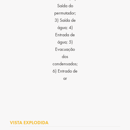
Saída do
permutador;
3) Saída de
água; 4)
Entrada de
água; 5)
Evacuação
dos
condensados;
6) Entrada de
ar
VISTA EXPLODIDA