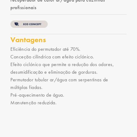
profissionais
Vantagens
Eficiência do permutador até 70%.
Conceção cilíndrica com efeito ciclónico.
Efeito ciclónico que permite a redução dos odores,
desumidificação e eliminação de gorduras.
Permutador tubular ar/água com serpentinas de
múltiplas fiadas.
Pré-aquecimento de água.
Manutenção reduzida.