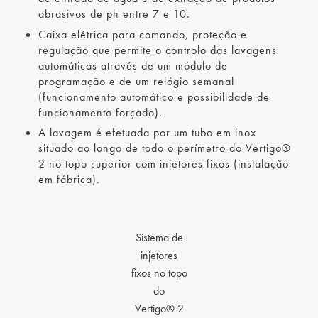
abrasivos de ph entre 7 e 10.
Caixa elétrica para comando, proteção e
regulação que permite o controlo das lavagens
automáticas através de um módulo de
programação e de um relógio semanal
(funcionamento automático e possibilidade de
funcionamento forçado).
A lavagem é efetuada por um tubo em inox
situado ao longo de todo o perímetro do Vertigo®
2 no topo superior com injetores fixos (instalação
em fábrica).
Sistema de
injetores
fixos no topo
do
Vertigo® 2