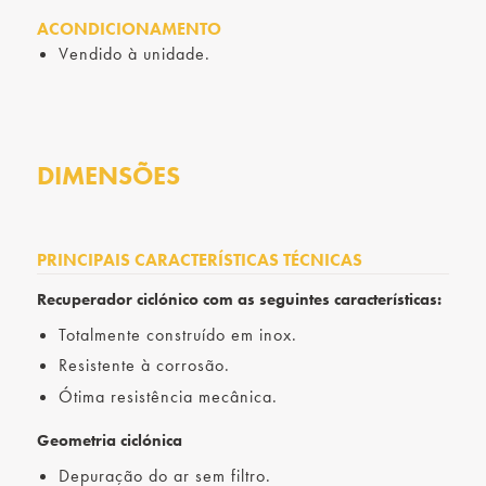
ACONDICIONAMENTO
Vendido à unidade.
DIMENSÕES
PRINCIPAIS CARACTERÍSTICAS TÉCNICAS
Recuperador ciclónico com as seguintes características:
Totalmente construído em inox.
Resistente à corrosão.
Ótima resistência mecânica.
Geometria ciclónica
Depuração do ar sem filtro.