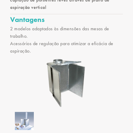
aspiração vertical
Vantagens
2 modelos adaptados às dimensões das mesas de
trabalho.
Acessórios de regulação para otimizar a eficácia de
aspiração.