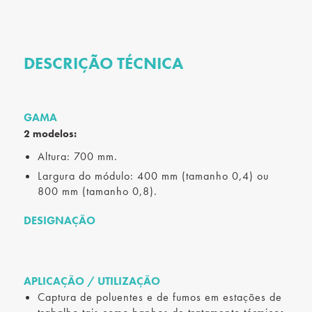
DESCRIÇÃO TÉCNICA
GAMA
2 modelos:
Altura: 700 mm.
Largura do módulo: 400 mm (tamanho 0,4) ou
800 mm (tamanho 0,8).
DESIGNAÇÃO
APLICAÇÃO / UTILIZAÇÃO
Captura de poluentes e de fumos em estações de