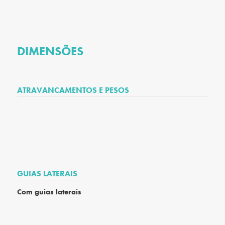
DIMENSÕES
ATRAVANCAMENTOS E PESOS
GUIAS LATERAIS
Com guias laterais