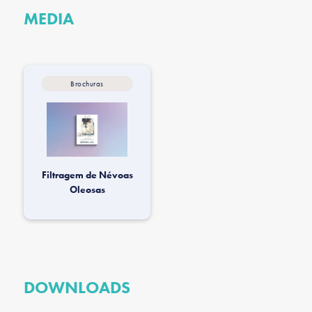
MEDIA
Brochuras
Filtragem de Névoas
Oleosas
DOWNLOADS