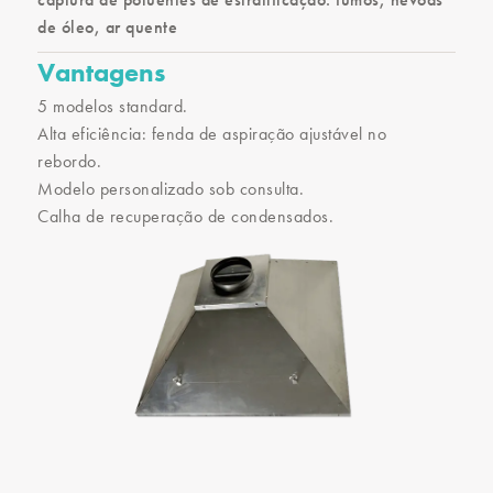
de óleo, ar quente
Vantagens
5 modelos standard.
Alta eficiência: fenda de aspiração ajustável no
rebordo.
Modelo personalizado sob consulta.
Calha de recuperação de condensados.