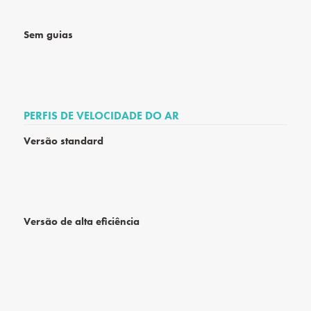
Sem guias
PERFIS DE VELOCIDADE DO AR
Versão standard
Versão de alta eficiência