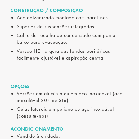
CONSTRUÇÃO / COMPOSIÇÃO
Aço galvanizado montado com parafusos.
Suportes de suspensões integrados.
Calha de recolha de condensado com ponto
baixo para evacuação.
Versão HE: largura das fendas periféricas
facilmente ajustável e aspiração central.
OPÇÕES
Versões em alumínio ou em aço inoxidável (aço
inoxidável 304 ou 316).
Guias laterais em poliano ou aço inoxidável
(consulte-nos).
ACONDICIONAMENTO
Vendido à unidade.