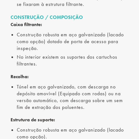
se fixaram à estrutura filtrante.
CONSTRUÇÃO / COMPOSIÇÃO
Caixa filtrante:
Construção robusta em aço galvanizado (lacado
como opção) dotado de porta de acesso para
inspeção.
No interior existem os suportes dos cartuchos
filtrantes.
Recolha:
Túnel em aço galvanizado, com descarga no
depósito amovível (Equipado com rodas) ou na
versão automático, com descarga sobre um sem
fim de extração dos poluentes.
Estrutura de suporte:
Construção robusta em aço galvanizado (lacado
como opção).