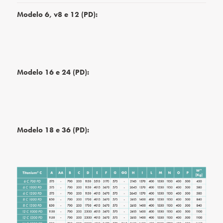
Modelo 6, v8 e 12 (PD):
Modelo 16 e 24 (PD):
Modelo 18 e 36 (PD):