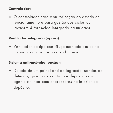
Controlador:
O controlador para monitorização do estado de
funcionamento e para gestão dos ciclos de
lavagem é fornecido integrado na unidade.
Ventilador integrado (opção):
Ventilador do tipo centrífugo montado em caixa
insonorizada, sobre a caixa filtrante.
Sistema anti-incêndio (opção):
Dotado de um painel anti deflagração, sondas de
deteção, quadro de controlo e depósito com
agente extintor com expressores no interior do
depósito.