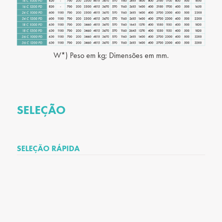
W*) Peso em kg; Dimensões em mm.
SELEÇÃO
SELEÇÃO RÁPIDA