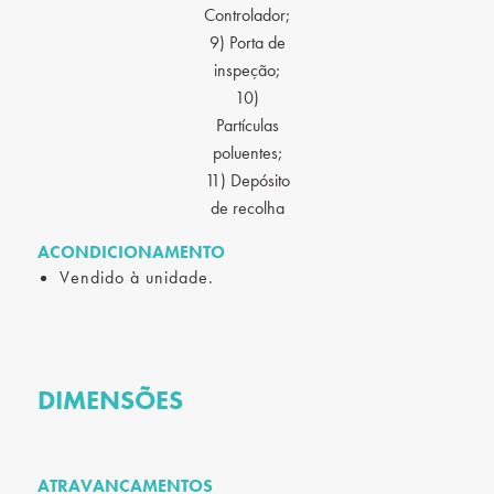
Controlador;
9) Porta de
inspeção;
10)
Partículas
poluentes;
11) Depósito
de recolha
ACONDICIONAMENTO
Vendido à unidade.
DIMENSÕES
ATRAVANCAMENTOS