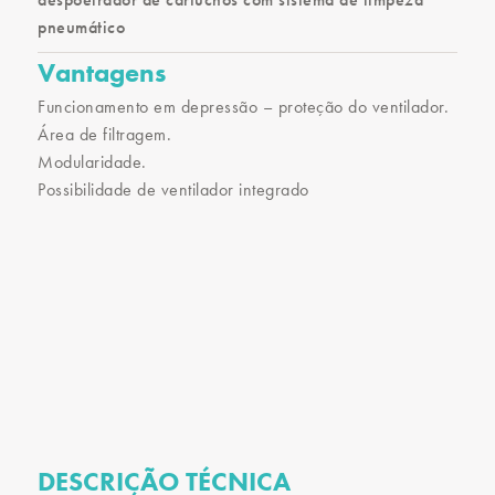
pneumático
Vantagens
Funcionamento em depressão – proteção do ventilador.
Área de filtragem.
Modularidade.
Possibilidade de ventilador integrado
DESCRIÇÃO TÉCNICA