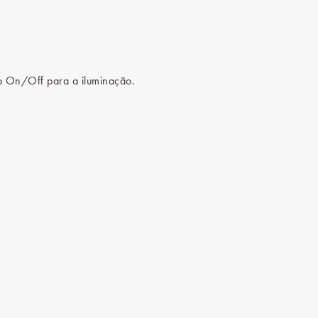
 On/Off para a iluminação.