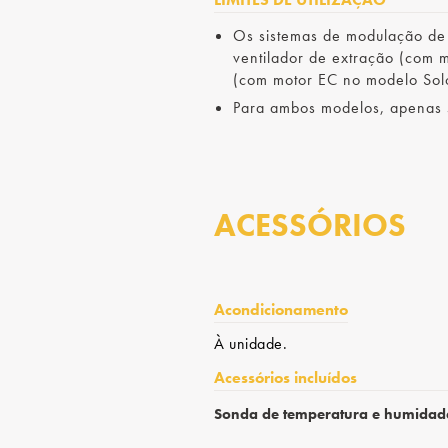
Os sistemas de modulação de
ventilador de extração (com
(com motor EC no modelo Sol
Para ambos modelos, apenas s
ACESSÓRIOS
Acondicionamento
À unidade.
Acessórios incluídos
Sonda de temperatura e humidad