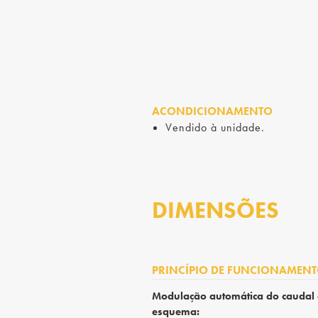
ACONDICIONAMENTO
Vendido à unidade.
DIMENSÕES
PRINCÍPIO DE FUNCIONAMEN
Modulação automática do caudal 
esquema: