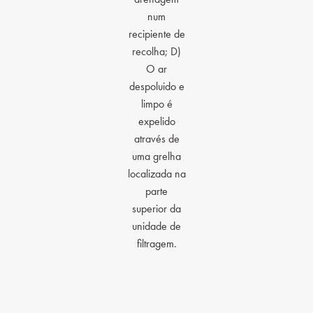
num
recipiente de
recolha; D)
O ar
despoluido e
limpo é
expelido
através de
uma grelha
localizada na
parte
superior da
unidade de
filtragem.