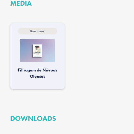
MEDIA
Brochuras
Filtragem de Névoas
Oleosas
DOWNLOADS