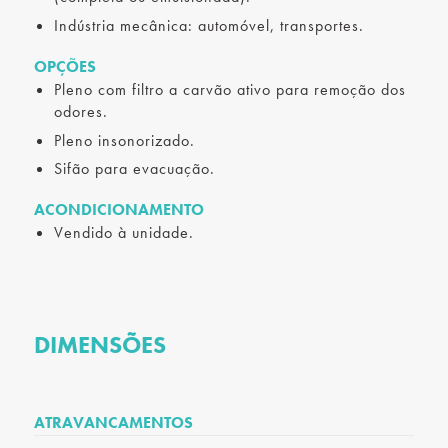
Indústria mecânica: automóvel, transportes.
OPÇÕES
Pleno com filtro a carvão ativo para remoção dos
odores.
Pleno insonorizado.
Sifão para evacuação.
ACONDICIONAMENTO
Vendido à unidade.
DIMENSÕES
ATRAVANCAMENTOS