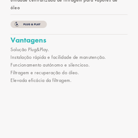
óleo
Vantagens
Solução Plug&Play.
Instalação rápida e facilidade de manutenção.
Funcionamento autónomo e silencioso.
Filtragem e recuperação do óleo.
Elevada eficácia da filtragem.