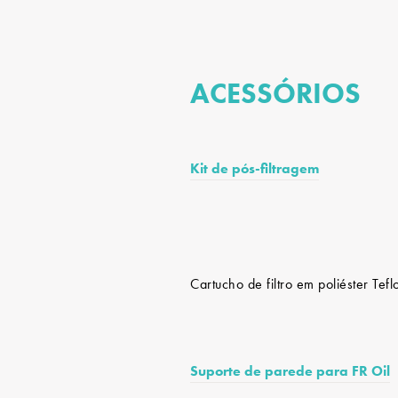
ACESSÓRIOS
Kit de pós-filtragem
Cartucho de filtro em poliéster Te
Suporte de parede para FR Oil