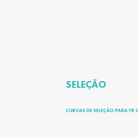
SELEÇÃO
CURVAS DE SELEÇÃO PARA FR O