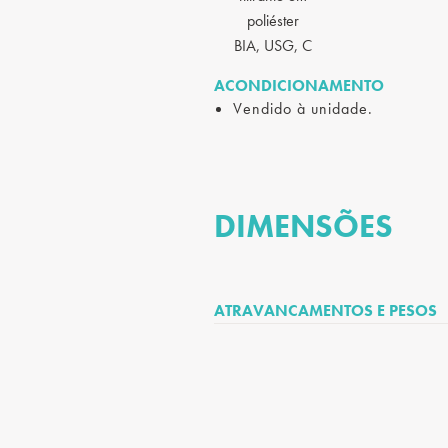
poliéster
BIA, USG, C
ACONDICIONAMENTO
Vendido à unidade.
DIMENSÕES
ATRAVANCAMENTOS E PESOS