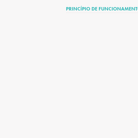
PRINCÍPIO DE FUNCIONAMEN