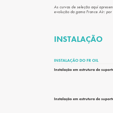
As curvas de seleção aqui apresen
evolução da gama France Air: por 
INSTALAÇÃO
INSTALAÇÃO DO FR OIL
Instalação em estrutura de supor
Instalação em estrutura de supor