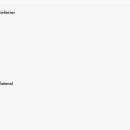
inferior
lateral