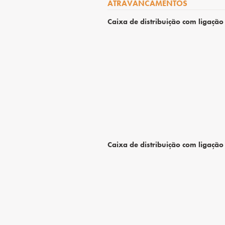
ATRAVANCAMENTOS
Caixa de distribuição com ligação 
Caixa de distribuição com ligação 