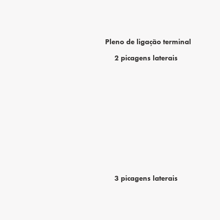
Pleno de ligação terminal
2 picagens laterais
3 picagens laterais