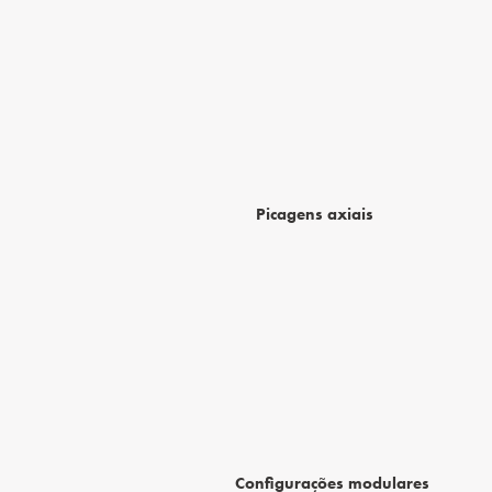
Picagens axiais
Configurações modulares