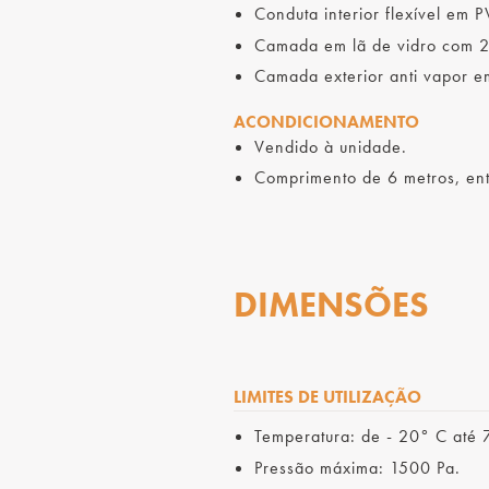
Conduta interior flexível em P
Camada em lã de vidro com 2
Camada exterior anti vapor em
ACONDICIONAMENTO
Vendido à unidade.
Comprimento de 6 metros, en
DIMENSÕES
LIMITES DE UTILIZAÇÃO
Temperatura: de - 20° C até 
Pressão máxima: 1500 Pa.