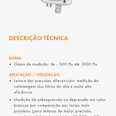
DESCRIÇÃO TÉCNICA
GAMA
Gama de medição: de - 500 Pa até 1000 Pa.
APLICAÇÃO / UTILIZAÇÃO
Leitura das pressões diferenciais: medição da
colmatagem dos filtros de alta e muito alta
eficiência.
Medição da sobrepressão ou depressão em salas
brancas por comparação aos locais mais
próximos (para leituras de maior precisão,