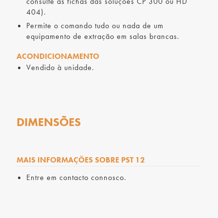
consulte as fichas das soluções CP 300 ou HD
404).
Permite o comando tudo ou nada de um
equipamento de extração em salas brancas.
ACONDICIONAMENTO
Vendido à unidade.
DIMENSÕES
MAIS INFORMAÇÕES SOBRE PST 12
Entre em contacto connosco.