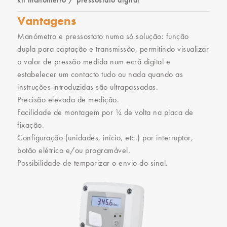
Vantagens
Manómetro e pressostato numa só solução: função
dupla para captação e transmissão, permitindo visualizar
o valor de pressão medida num ecrã digital e
estabelecer um contacto tudo ou nada quando as
instruções introduzidas são ultrapassadas.
Precisão elevada de medição.
Facilidade de montagem por 1⁄4 de volta na placa de
fixação.
Configuração (unidades, início, etc.) por interruptor,
botão elétrico e/ou programável.
Possibilidade de temporizar o envio do sinal.