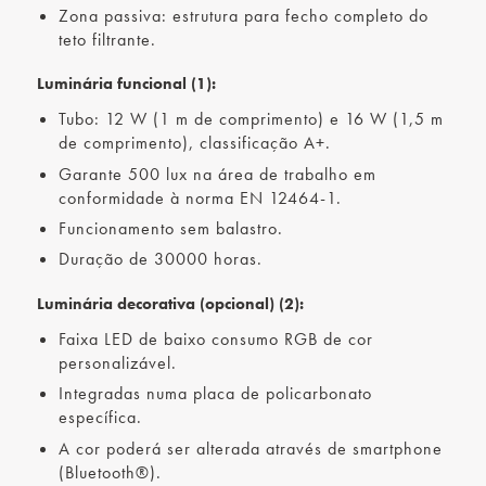
Zona passiva: estrutura para fecho completo do
teto filtrante.
Luminária funcional (1):
Tubo: 12 W (1 m de comprimento) e 16 W (1,5 m
de comprimento), classificação A+.
Garante 500 lux na área de trabalho em
conformidade à norma EN 12464-1.
Funcionamento sem balastro.
Duração de 30000 horas.
Luminária decorativa (opcional) (2):
Faixa LED de baixo consumo RGB de cor
personalizável.
Integradas numa placa de policarbonato
específica.
A cor poderá ser alterada através de smartphone
(Bluetooth®).