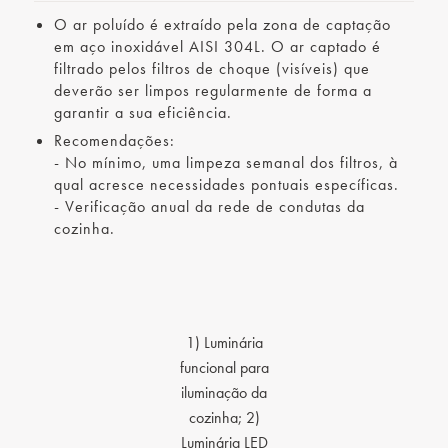
O ar poluído é extraído pela zona de captação
em aço inoxidável AISI 304L. O ar captado é
filtrado pelos filtros de choque (visíveis) que
deverão ser limpos regularmente de forma a
garantir a sua eficiência.
Recomendações:
- No mínimo, uma limpeza semanal dos filtros, à
qual acresce necessidades pontuais específicas.
- Verificação anual da rede de condutas da
cozinha.
1) Luminária
funcional para
iluminação da
cozinha; 2)
Luminária LED