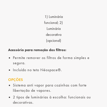
1) Luminária
funcional; 2)
Luminária
decorativa
(opcional)
Acessório para remoção dos filtros:
Permite remover os filtros de forma simples e
segura.
Incluído no teto Néospace®.
OPÇÕES
Sistema anti vapor para cozinhas com forte
libertação de vapores.
2 tipos de luminárias à escolha: funcionais ou
decorativas.