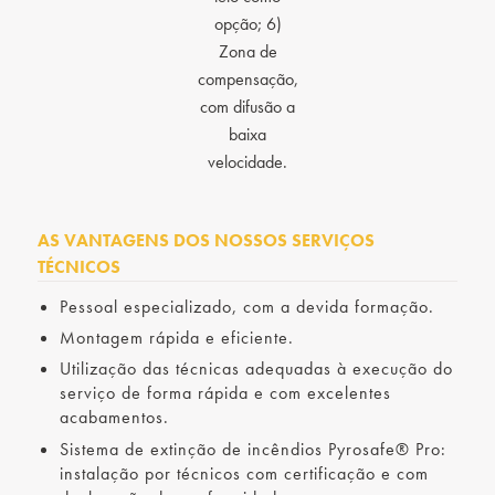
opção; 6)
Zona de
compensação,
com difusão a
baixa
velocidade.
AS VANTAGENS DOS NOSSOS SERVIÇOS
TÉCNICOS
Pessoal especializado, com a devida formação.
Montagem rápida e eficiente.
Utilização das técnicas adequadas à execução do
serviço de forma rápida e com excelentes
acabamentos.
Sistema de extinção de incêndios Pyrosafe® Pro:
instalação por técnicos com certificação e com