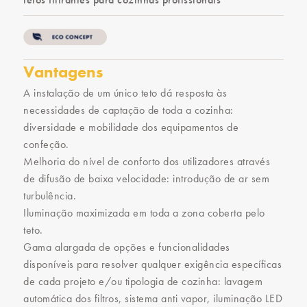
Vantagens
A instalação de um único teto dá resposta às
necessidades de captação de toda a cozinha:
diversidade e mobilidade dos equipamentos de
confeção.
Melhoria do nível de conforto dos utilizadores através
de difusão de baixa velocidade: introdução de ar sem
turbulência.
Iluminação maximizada em toda a zona coberta pelo
teto.
Gama alargada de opções e funcionalidades
disponíveis para resolver qualquer exigência específicas
de cada projeto e/ou tipologia de cozinha: lavagem
automática dos filtros, sistema anti vapor, iluminação LED