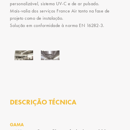
personalizável, sistema UV-C e de ar pulsado.
Mais-valia dos serviços France Air tanto na fase de
projeto como de instalação.
Solução em conformidade à norma EN 16282-3.
DESCRIÇÃO TÉCNICA
GAMA