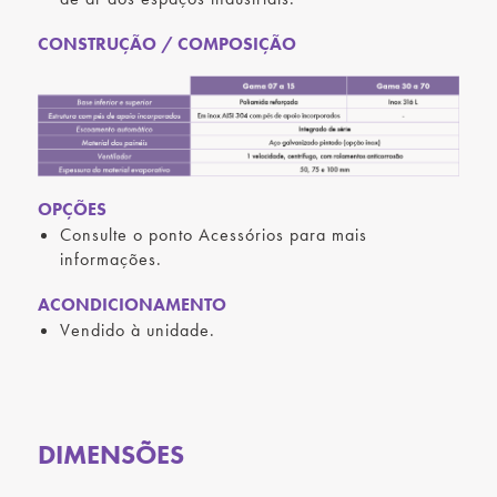
CONSTRUÇÃO / COMPOSIÇÃO
OPÇÕES
Consulte o ponto Acessórios para mais
informações.
ACONDICIONAMENTO
Vendido à unidade.
DIMENSÕES