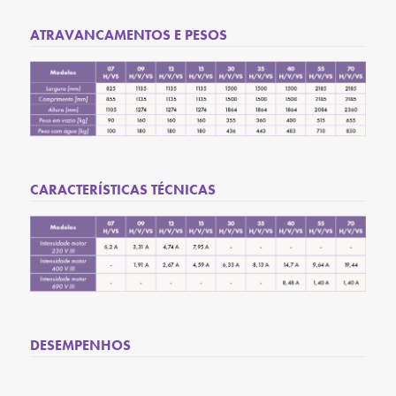
ATRAVANCAMENTOS E PESOS
CARACTERÍSTICAS TÉCNICAS
DESEMPENHOS