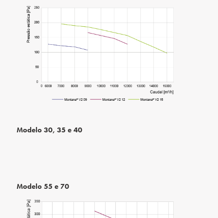
Modelo 30, 35 e 40
Modelo 55 e 70