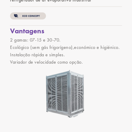
Vantagens
2 gamas: 07-15 e 30-70.
Ecológico (sem gás frigorígeno),económico e higiénico.
Instalação rápida e simples.
Variador de velocidade como opção.