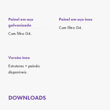
Painel em aço
Painel em aço inox
galvanizado
Com filtro G4.
Com filtro G4.
Versão inox
Estruturas + painéis
disponíveis.
DOWNLOADS