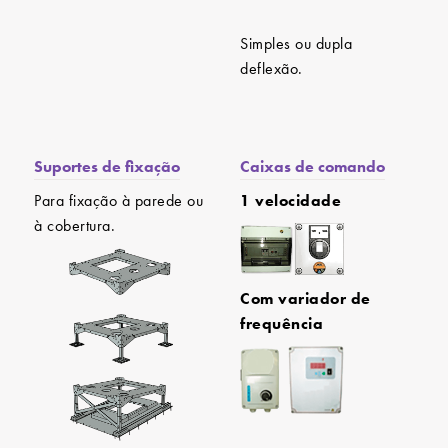
Simples ou dupla
deflexão.
Suportes de fixação
Caixas de comando
Para fixação à parede ou
1 velocidade
à cobertura.
Com variador de
frequência