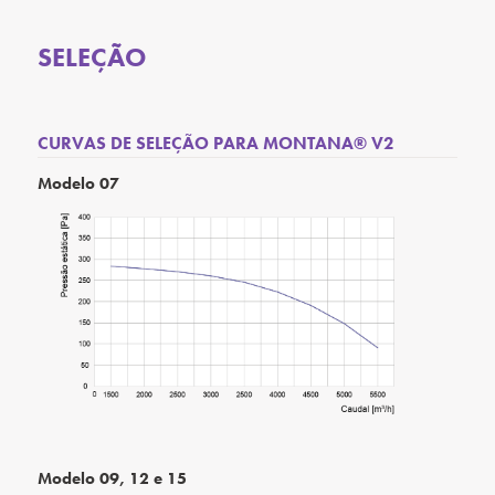
SELEÇÃO
CURVAS DE SELEÇÃO PARA MONTANA® V2
Modelo 07
Modelo 09, 12 e 15