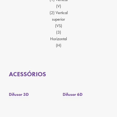
(V)
(2) Vertical
superior
(VS)
(3)
Horizontal
(H)
ACESSÓRIOS
Difusor 3D
Difusor 6D