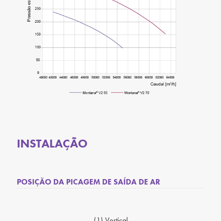
INSTALAÇÃO
POSIÇÃO DA PICAGEM DE SAÍDA DE AR
(1) Vertical