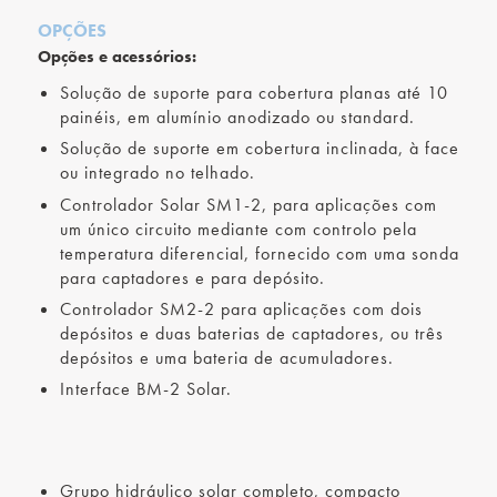
OPÇÕES
Opções e acessórios:
Solução de suporte para cobertura planas até 10
painéis, em alumínio anodizado ou standard.
Solução de suporte em cobertura inclinada, à face
ou integrado no telhado.
Controlador Solar SM1-2, para aplicações com
um único circuito mediante com controlo pela
temperatura diferencial, fornecido com uma sonda
para captadores e para depósito.
Controlador SM2-2 para aplicações com dois
depósitos e duas baterias de captadores, ou três
depósitos e uma bateria de acumuladores.
Interface BM-2 Solar.
Grupo hidráulico solar completo, compacto