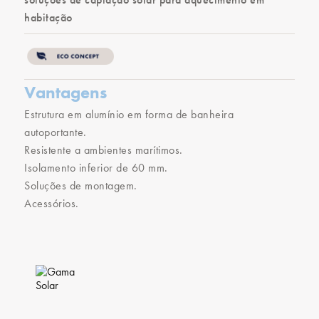
habitação
Vantagens
Estrutura em alumínio em forma de banheira
autoportante.
Resistente a ambientes marítimos.
Isolamento inferior de 60 mm.
Soluções de montagem.
Acessórios.