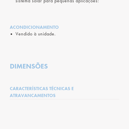
sistema solar para pequenas aplicações:
ACONDICIONAMENTO
Vendido à unidade.
DIMENSÕES
CARACTERÍSTICAS TÉCNICAS E
ATRAVANCAMENTOS