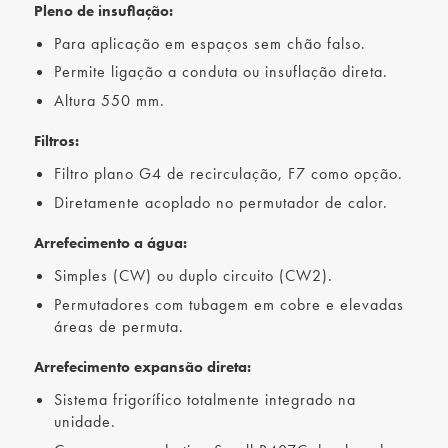
Pleno de insuflação:
Para aplicação em espaços sem chão falso.
Permite ligação a conduta ou insuflação direta.
Altura 550 mm.
Filtros:
Filtro plano G4 de recirculação, F7 como opção.
Diretamente acoplado no permutador de calor.
Arrefecimento a água:
Simples (CW) ou duplo circuito (CW2).
Permutadores com tubagem em cobre e elevadas
áreas de permuta.
Arrefecimento expansão direta:
Sistema frigorífico totalmente integrado na
unidade.