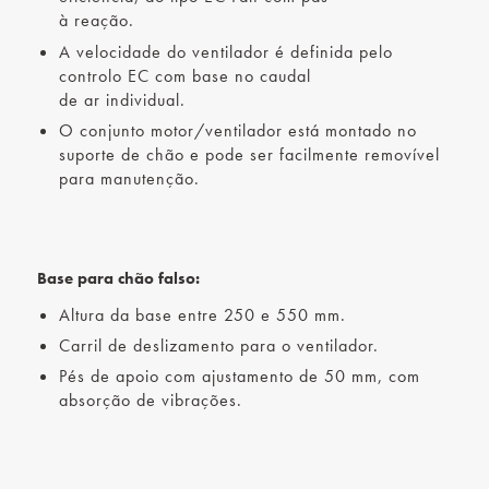
à reação.
A velocidade do ventilador é definida pelo
controlo EC com base no caudal
de ar individual.
O conjunto motor/ventilador está montado no
suporte de chão e pode ser facilmente removível
para manutenção.
Base para chão falso:
Altura da base entre 250 e 550 mm.
Carril de deslizamento para o ventilador.
Pés de apoio com ajustamento de 50 mm, com
absorção de vibrações.