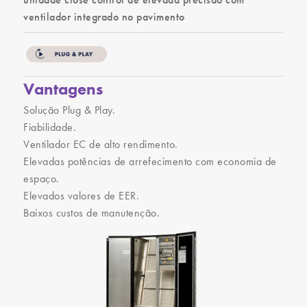
ventilador integrado no pavimento
Vantagens
Solução Plug & Play.
Fiabilidade.
Ventilador EC de alto rendimento.
Elevadas potências de arrefecimento com economia de
espaço.
Elevados valores de EER.
Baixos custos de manutenção.