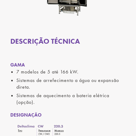
DESCRIÇÃO TÉCNICA
GAMA
7 modelos de 5 até 166 kW.
Sistemas de arrefecimento a água ou expansão
direta.
Sistemas de aquecimento a bateria elétrica
(opção).
DESIGNAÇÃO