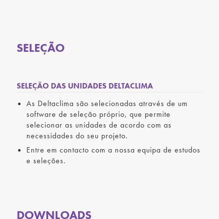
SELEÇÃO
SELEÇÃO DAS UNIDADES DELTACLIMA
As Deltaclima são selecionadas através de um
software de seleção próprio, que permite
selecionar as unidades de acordo com as
necessidades do seu projeto.
Entre em contacto com a nossa equipa de estudos
e seleções.
DOWNLOADS