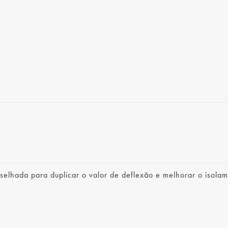
selhada para duplicar o valor de deflexão e melhorar o isola