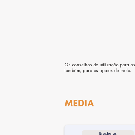
Os conselhos de utilização para os
também, para os apoios de mola.
MEDIA
Brochuras