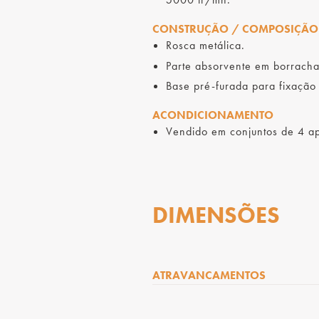
CONSTRUÇÃO / COMPOSIÇÃO
Rosca metálica.
Parte absorvente em borracha
Base pré-furada para fixação
ACONDICIONAMENTO
Vendido em conjuntos de 4 ap
DIMENSÕES
ATRAVANCAMENTOS