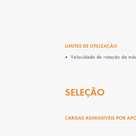
LIMITES DE UTILIZAÇÃO
Velocidade de rotação da má
SELEÇÃO
CARGAS ADMISSÍVEIS POR AP