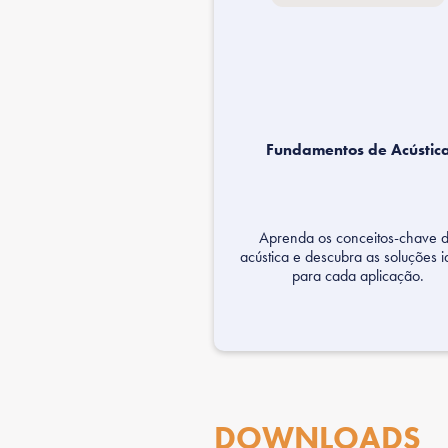
Fundamentos de Acústic
Aprenda os conceitos-chave 
acústica e descubra as soluções i
para cada aplicação.
DOWNLOADS