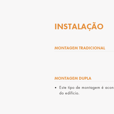
INSTALAÇÃO
MONTAGEM TRADICIONAL
MONTAGEM DUPLA
Este tipo de montagem é acon
do edifício.