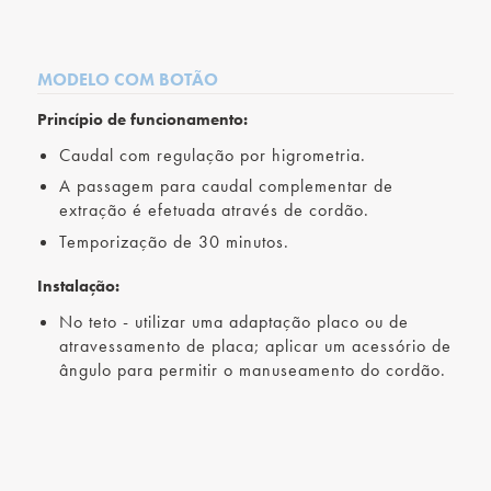
MODELO COM BOTÃO
Princípio de funcionamento:
Caudal com regulação por higrometria.
A passagem para caudal complementar de
extração é efetuada através de cordão.
Temporização de 30 minutos.
Instalação:
No teto - utilizar uma adaptação placo ou de
atravessamento de placa; aplicar um acessório de
ângulo para permitir o manuseamento do cordão.