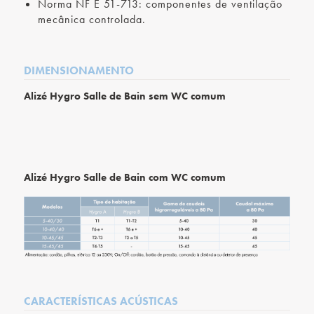
Norma NF E 51-713: componentes de ventilação
mecânica controlada.
DIMENSIONAMENTO
Alizé Hygro Salle de Bain sem WC comum
Alizé Hygro Salle de Bain com WC comum
CARACTERÍSTICAS ACÚSTICAS