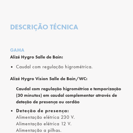
DESCRIÇÃO TÉCNICA
GAMA
Alizé Hygro Salle de Bain:
Caudal com regulação higrométrica.
Alizé Hygro Vision Salle de Bain/WC:
Caudal com regulação higrométrica e temporização
(30 minutos) em caudal complementar através de
deteção de presença ou cordão
Deteção de presença:
Alimentação elétrica 230 V.
Alimentação elétrica 12 V.
Alimentação a pilhas.