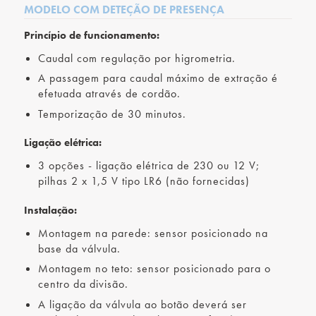
MODELO COM DETEÇÃO DE PRESENÇA
Princípio de funcionamento:
Caudal com regulação por higrometria.
A passagem para caudal máximo de extração é
efetuada através de cordão.
Temporização de 30 minutos.
Ligação elétrica:
3 opções - ligação elétrica de 230 ou 12 V;
pilhas 2 x 1,5 V tipo LR6 (não fornecidas)
Instalação:
Montagem na parede: sensor posicionado na
base da válvula.
Montagem no teto: sensor posicionado para o
centro da divisão.
A ligação da válvula ao botão deverá ser