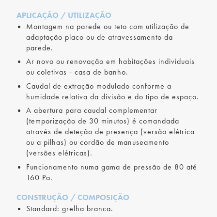
APLICAÇÃO / UTILIZAÇÃO
Montagem na parede ou teto com utilização de
adaptação placo ou de atravessamento da
parede.
Ar novo ou renovação em habitações individuais
ou coletivas - casa de banho.
Caudal de extração modulado conforme a
humidade relativa da divisão e do tipo de espaço.
A abertura para caudal complementar
(temporização de 30 minutos) é comandada
através de deteção de presença (versão elétrica
ou a pilhas) ou cordão de manuseamento
(versões elétricas).
Funcionamento numa gama de pressão de 80 até
160 Pa.
CONSTRUÇÃO / COMPOSIÇÃO
Standard: grelha branca.