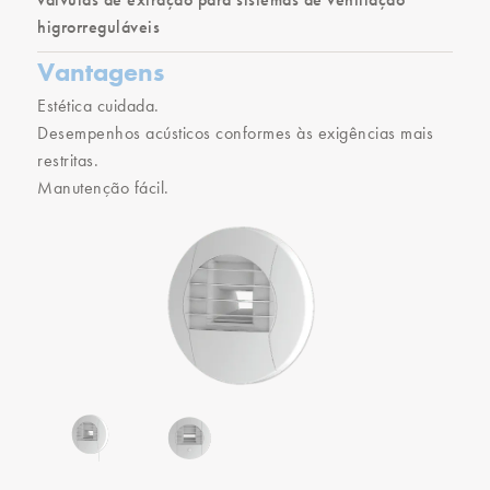
higrorreguláveis
Vantagens
Estética cuidada.
Desempenhos acústicos conformes às exigências mais
restritas.
Manutenção fácil.