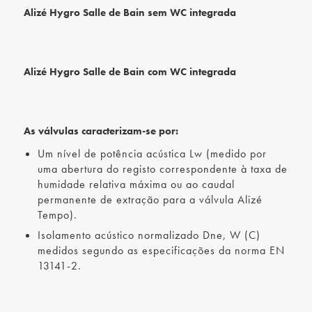
Alizé Hygro Salle de Bain sem WC integrada
Alizé Hygro Salle de Bain com WC integrada
As válvulas caracterizam-se por:
Um nível de potência acústica Lw (medido por
uma abertura do registo correspondente à taxa de
humidade relativa máxima ou ao caudal
permanente de extração para a válvula Alizé
Tempo).
Isolamento acústico normalizado Dne, W (C)
medidos segundo as especificações da norma EN
13141-2.