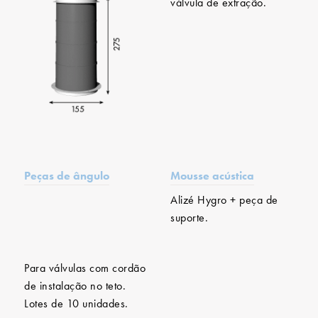
válvula de extração.
Peças de ângulo
Mousse acústica
Alizé Hygro + peça de
suporte.
Para válvulas com cordão
de instalação no teto.
Lotes de 10 unidades.