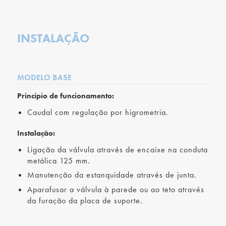
INSTALAÇÃO
MODELO BASE
Princípio de funcionamento:
Caudal com regulação por higrometria.
Instalação:
Ligação da válvula através de encaixe na conduta
metálica 125 mm.
Manutenção da estanquidade através de junta.
Aparafusar a válvula à parede ou ao teto através
da furação da placa de suporte.