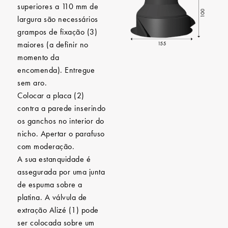
superiores a 110 mm de
largura são necessários
grampos de fixação (3)
maiores (a definir no
momento da
encomenda). Entregue
sem aro.
Colocar a placa (2)
contra a parede inserindo
os ganchos no interior do
nicho. Apertar o parafuso
com moderação.
A sua estanquidade é
assegurada por uma junta
de espuma sobre a
platina. A válvula de
extração Alizé (1) pode
ser colocada sobre um