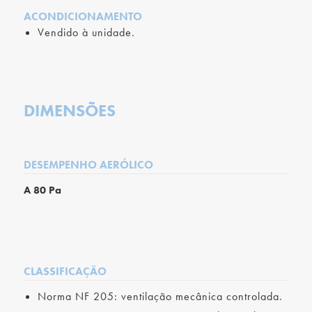
ACONDICIONAMENTO
Vendido à unidade.
DIMENSÕES
DESEMPENHO AERÓLICO
A 80 Pa
CLASSIFICAÇÃO
Norma NF 205: ventilação mecânica controlada.