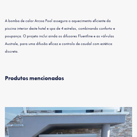
A bomba de calor Arcoa Pool assegura o aquecimento eficiente da
piscina interior deste hotel e spa de 4 estrelas, combinando conforto e
poupança. O projeto inclui ainda os difusores Fluentline e as válvulas
Australe, para uma difusão eficaz e controlo de caudal com estética
discreta.
Produtos mencionados
Fluent Line