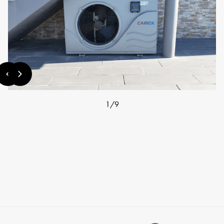
1
/
9