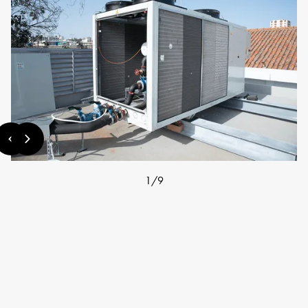
1
/
9