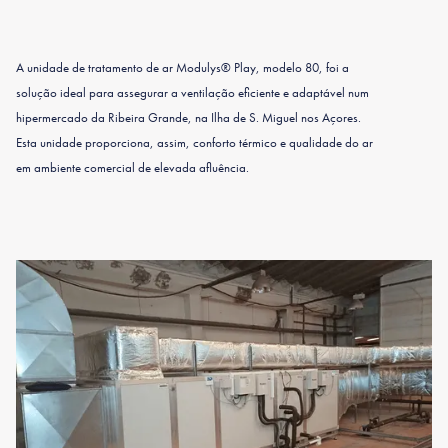
A unidade de tratamento de ar Modulys® Play, modelo 80, foi a
solução ideal para assegurar a ventilação eficiente e adaptável num
hipermercado da Ribeira Grande, na Ilha de S. Miguel nos Açores.
Esta unidade proporciona, assim, conforto térmico e qualidade do ar
em ambiente comercial de elevada afluência.