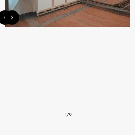
1
/
9