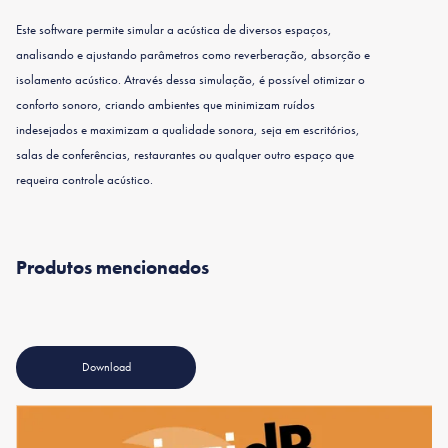
Este software permite simular a acústica de diversos espaços,
analisando e ajustando parâmetros como reverberação, absorção e
isolamento acústico. Através dessa simulação, é possível otimizar o
conforto sonoro, criando ambientes que minimizam ruídos
indesejados e maximizam a qualidade sonora, seja em escritórios,
salas de conferências, restaurantes ou qualquer outro espaço que
requeira controle acústico.
Produtos mencionados
Phoni-Flex®
Download