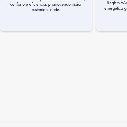
Registo VA
conforto e eficiência, promovendo maior
energética g
sustentabilidade.