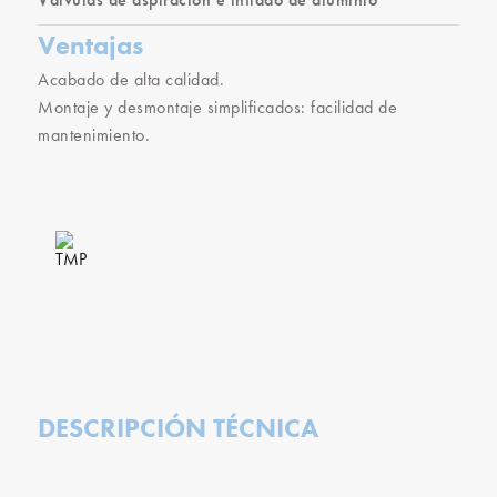
Ventajas
Acabado de alta calidad.
Montaje y desmontaje simplificados: facilidad de
mantenimiento.
DESCRIPCIÓN TÉCNICA