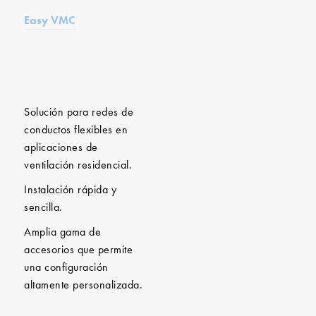
Easy VMC
Solución para redes de
conductos flexibles en
aplicaciones de
ventilación residencial.
Instalación rápida y
sencilla.
Amplia gama de
accesorios que permite
una configuración
altamente personalizada.