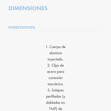
DIMENSIONES
DIMENSIONES
1. Cuerpo de
aluminio
inyectado.
2. Clips de
acero para
conexión
mecánica.
3. Solapas
perfiladas (y
dobladas en
TMP) de