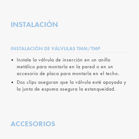
INSTALACIÓN
INSTALACIÓN DE VÁLVULAS TMM/TMP
Instale la válvula de inserción en un anillo
metálico para montarla en la pared o en un
accesorio de placa para montarla en el techo.
Dos clips aseguran que la válvula esté apoyada y
la junta de espuma asegura la estanqueidad.
ACCESORIOS