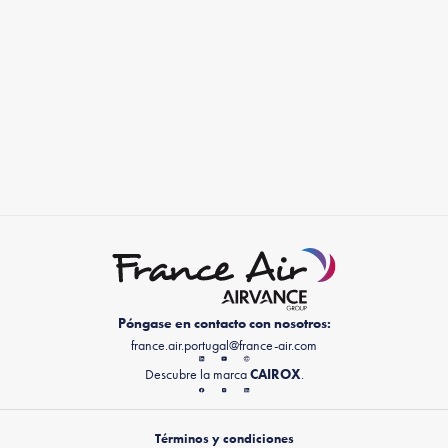
Póngase en contacto con nosotros:
france.air.portugal@france-air.com
Descubre la marca
CAIROX
.
Términos y condiciones