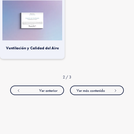
Ventilación y Calidad del Aire
2 / 3
Ver anterior
Ver más contenido