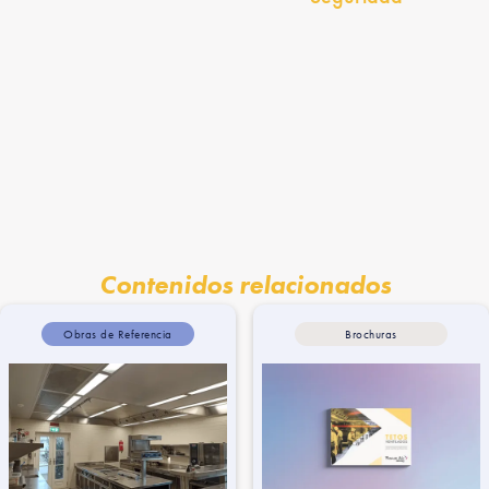
Contenidos relacionados
Obras de Referencia
Brochuras