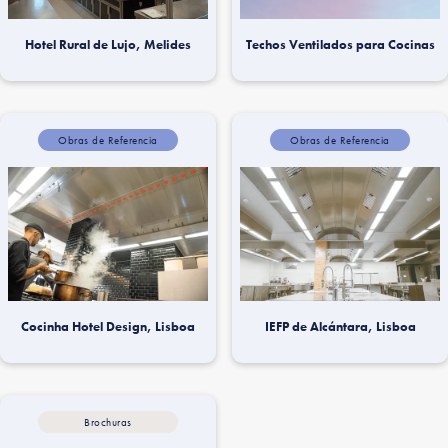
Hotel Rural de Lujo, Melides
Techos Ventilados para Cocinas
Obras de Referencia
Obras de Referencia
Cocinha Hotel Design, Lisboa
IEFP de Alcántara, Lisboa
Brochuras